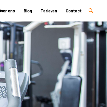
Over ons
Blog
Tarieven
Contact