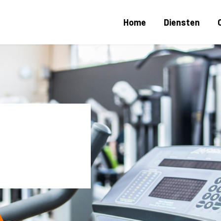
Home
Diensten