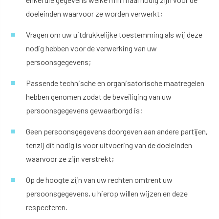
doeleinden waarvoor ze worden verwerkt;
Vragen om uw uitdrukkelijke toestemming als wij deze
nodig hebben voor de verwerking van uw
persoonsgegevens;
Passende technische en organisatorische maatregelen
hebben genomen zodat de beveiliging van uw
persoonsgegevens gewaarborgd is;
Geen persoonsgegevens doorgeven aan andere partijen,
tenzij dit nodig is voor uitvoering van de doeleinden
waarvoor ze zijn verstrekt;
Op de hoogte zijn van uw rechten omtrent uw
persoonsgegevens, u hierop willen wijzen en deze
respecteren.