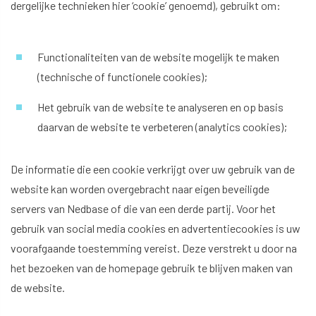
dergelijke technieken hier ‘cookie’ genoemd), gebruikt om:
Functionaliteiten van de website mogelijk te maken
(technische of functionele cookies);
Het gebruik van de website te analyseren en op basis
daarvan de website te verbeteren (analytics cookies);
De informatie die een cookie verkrijgt over uw gebruik van de
website kan worden overgebracht naar eigen beveiligde
servers van Nedbase of die van een derde partij. Voor het
gebruik van social media cookies en advertentiecookies is uw
voorafgaande toestemming vereist. Deze verstrekt u door na
het bezoeken van de homepage gebruik te blijven maken van
de website.