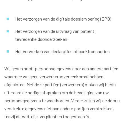
Het verzorgen van de digitale dossiervoering (EPD);
Het verzorgen van de uitvraag van patiënt
tevredenheidsonderzoeken;
Het verwerken van declaraties of banktransacties
Wij geven nooit persoonsgegevens door aan andere partijen
waarmee we geen verwerkersovereenkomst hebben
afgesloten. Met deze partijen (verwerkers) maken wij hierin
uiteraard de nodige afspraken om de beveiliging van uw
persoonsgegevens te waarborgen. Verder zullen wij de door u
verstrekte gegevens niet aan andere partijen verstrekken,
tenzij dit wettelijk verplicht en toegestaan is.