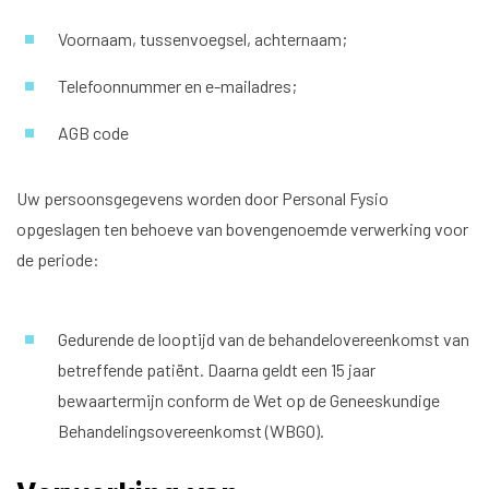
Voornaam, tussenvoegsel, achternaam;
Telefoonnummer en e-mailadres;
AGB code
Uw persoonsgegevens worden door Personal Fysio
opgeslagen ten behoeve van bovengenoemde verwerking voor
de periode:
Gedurende de looptijd van de behandelovereenkomst van
betreffende patiënt. Daarna geldt een 15 jaar
bewaartermijn conform de Wet op de Geneeskundige
Behandelingsovereenkomst (WBGO).