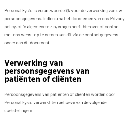
Personal Fysio is verantwoordelijk voor de verwerking van uw
persoonsgegevens. Indien u na het doornemen van ons Privacy
policy, of in algemenere zin, vragen heeft hierover of contact
met ons wenst op te nemen kan dit via de contactgegevens
onder aan dit document.
Verwerking van
persoonsgegevens van
patiënten of cliënten
Persoonsgegevens van patiënten of cliënten worden door
Personal Fysio verwerkt ten behoeve van de volgende
doelstellingen: