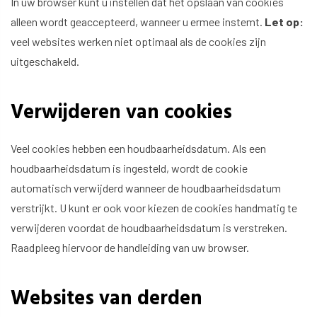
In uw browser kunt u instellen dat het opslaan van cookies
alleen wordt geaccepteerd, wanneer u ermee instemt.
Let op:
veel websites werken niet optimaal als de cookies zijn
uitgeschakeld.
Verwijderen van cookies
Veel cookies hebben een houdbaarheidsdatum. Als een
houdbaarheidsdatum is ingesteld, wordt de cookie
automatisch verwijderd wanneer de houdbaarheidsdatum
verstrijkt. U kunt er ook voor kiezen de cookies handmatig te
verwijderen voordat de houdbaarheidsdatum is verstreken.
Raadpleeg hiervoor de handleiding van uw browser.
Websites van derden