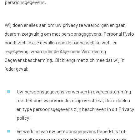
persoonsgegevens.
Wij doen er alles aan om uw privacy te waarborgen en gaan
daarom zorgvuldig om met persoonsgegevens. Personal Fysio
houdt zich in alle gevallen aan de toepasselijke wet- en
regelgeving, waaronder de Algemene Verordening
Gegevensbescherming. Dit brengt met zich mee dat wij in
ieder geval:
Uw persoonsgegevens verwerken in overeenstemming
met het doel waarvoor deze zijn verstrekt, deze doelen
en type persoonsgegevens zijn beschreven in dit Privacy
policy;
Verwerking van uw persoonsgegevens beperkt is tot
enkel die gegevens welke minimaal nodig zijn voor de