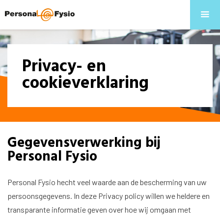
Privacy- en
cookieverklaring
Gegevensverwerking bij
Personal Fysio
Personal Fysio hecht veel waarde aan de bescherming van uw
persoonsgegevens. In deze Privacy policy willen we heldere en
transparante informatie geven over hoe wij omgaan met