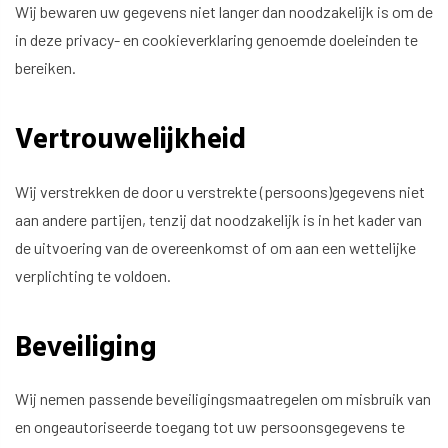
Wij bewaren uw gegevens niet langer dan noodzakelijk is om de
in deze privacy- en cookieverklaring genoemde doeleinden te
bereiken.
Vertrouwelijkheid
Wij verstrekken de door u verstrekte (persoons)gegevens niet
aan andere partijen, tenzij dat noodzakelijk is in het kader van
de uitvoering van de overeenkomst of om aan een wettelijke
verplichting te voldoen.
Beveiliging
Wij nemen passende beveiligingsmaatregelen om misbruik van
en ongeautoriseerde toegang tot uw persoonsgegevens te