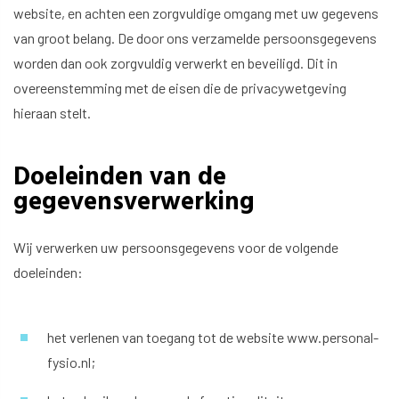
website, en achten een zorgvuldige omgang met uw gegevens
van groot belang. De door ons verzamelde persoonsgegevens
worden dan ook zorgvuldig verwerkt en beveiligd. Dit in
overeenstemming met de eisen die de privacywetgeving
hieraan stelt.
Doeleinden van de
gegevensverwerking
Wij verwerken uw persoonsgegevens voor de volgende
doeleinden:
het verlenen van toegang tot de website
www.personal-
fysio.nl
;