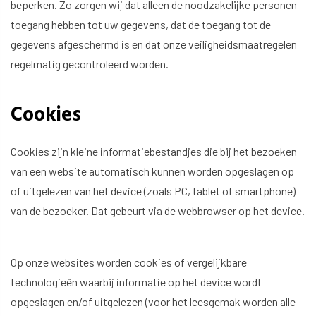
beperken. Zo zorgen wij dat alleen de noodzakelijke personen
toegang hebben tot uw gegevens, dat de toegang tot de
gegevens afgeschermd is en dat onze veiligheidsmaatregelen
regelmatig gecontroleerd worden.
Cookies
Cookies zijn kleine informatiebestandjes die bij het bezoeken
van een website automatisch kunnen worden opgeslagen op
of uitgelezen van het device (zoals PC, tablet of smartphone)
van de bezoeker. Dat gebeurt via de webbrowser op het device.
Op onze websites worden cookies of vergelijkbare
technologieën waarbij informatie op het device wordt
opgeslagen en/of uitgelezen (voor het leesgemak worden alle