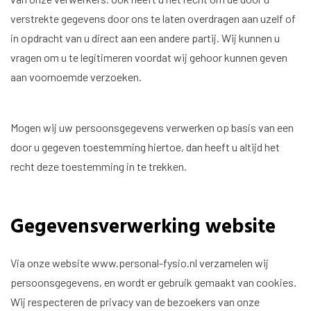
verstrekte gegevens door ons te laten overdragen aan uzelf of
in opdracht van u direct aan een andere partij. Wij kunnen u
vragen om u te legitimeren voordat wij gehoor kunnen geven
aan voornoemde verzoeken.
Mogen wij uw persoonsgegevens verwerken op basis van een
door u gegeven toestemming hiertoe, dan heeft u altijd het
recht deze toestemming in te trekken.
Gegevensverwerking website
Via onze website
www.personal-fysio.nl
verzamelen wij
persoonsgegevens, en wordt er gebruik gemaakt van cookies.
Wij respecteren de privacy van de bezoekers van onze