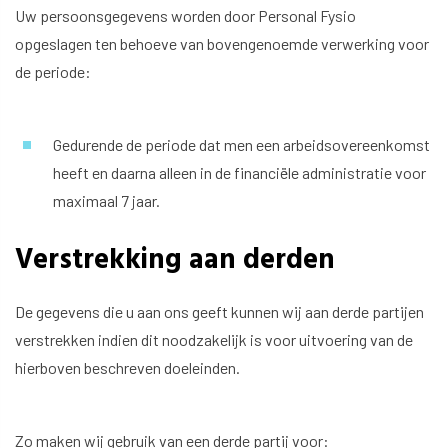
Uw persoonsgegevens worden door Personal Fysio
opgeslagen ten behoeve van bovengenoemde verwerking voor
de periode:
Gedurende de periode dat men een arbeidsovereenkomst
heeft en daarna alleen in de financiële administratie voor
maximaal 7 jaar.
Verstrekking aan derden
De gegevens die u aan ons geeft kunnen wij aan derde partijen
verstrekken indien dit noodzakelijk is voor uitvoering van de
hierboven beschreven doeleinden.
Zo maken wij gebruik van een derde partij voor: