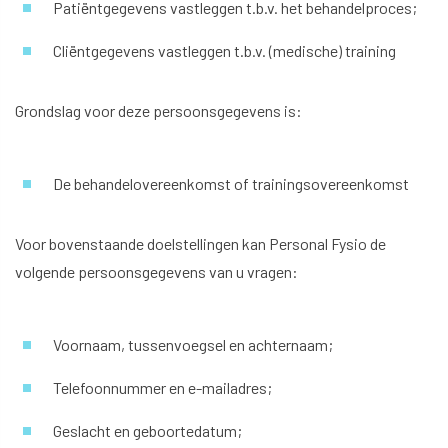
Patiëntgegevens vastleggen t.b.v. het behandelproces;
Cliëntgegevens vastleggen t.b.v. (medische) training
Grondslag voor deze persoonsgegevens is:
De behandelovereenkomst of trainingsovereenkomst
Voor bovenstaande doelstellingen kan Personal Fysio de
volgende persoonsgegevens van u vragen:
Voornaam, tussenvoegsel en achternaam;
Telefoonnummer en e-mailadres;
Geslacht en geboortedatum;