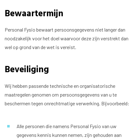
Bewaartermijn
Personal Fysio bewaart persoonsgegevens niet langer dan
noodzakelijk voor het doel waarvoor deze zijn verstrekt dan
wel op grond van de wet is vereist.
Beveiliging
Wij hebben passende technische en organisatorische
maatregelen genomen om persoonsgegevens van u te
beschermen tegen onrechtmatige verwerking. Bijvoorbeeld:
Alle personen die namens Personal Fysio van uw
gegevens kennis kunnen nemen, zijn gehouden aan