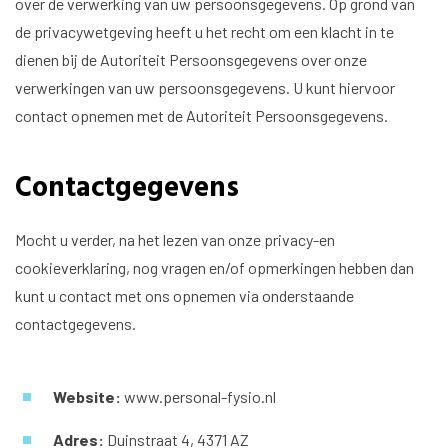
over de verwerking van uw persoonsgegevens. Op grond van
de privacywetgeving heeft u het recht om een klacht in te
dienen bij de Autoriteit Persoonsgegevens over onze
verwerkingen van uw persoonsgegevens. U kunt hiervoor
contact opnemen met de Autoriteit Persoonsgegevens.
Contactgegevens
Mocht u verder, na het lezen van onze privacy-en
cookieverklaring, nog vragen en/of opmerkingen hebben dan
kunt u contact met ons opnemen via onderstaande
contactgegevens.
Website:
www.personal-fysio.nl
Adres:
Duinstraat 4, 4371 AZ