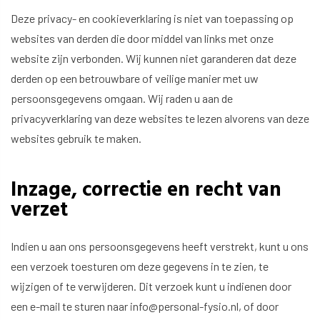
Deze privacy- en cookieverklaring is niet van toepassing op
websites van derden die door middel van links met onze
website zijn verbonden. Wij kunnen niet garanderen dat deze
derden op een betrouwbare of veilige manier met uw
persoonsgegevens omgaan. Wij raden u aan de
privacyverklaring van deze websites te lezen alvorens van deze
websites gebruik te maken.
Inzage, correctie en recht van
verzet
Indien u aan ons persoonsgegevens heeft verstrekt, kunt u ons
een verzoek toesturen om deze gegevens in te zien, te
wijzigen of te verwijderen. Dit verzoek kunt u indienen door
een e-mail te sturen naar
info@personal-fysio.nl
, of door