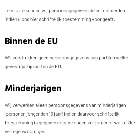
Tenslotte kunnen wij persoonsgegevens delen met derden
indien u ons hier schriftelijk toestemming voor geeft.
Binnen de EU
Wij verstrekken geen persoonsgegevens aan partijen welke
gevestigd zijn buiten de EU.
Minderjarigen
Wij verwerken alleen persoonsgegevens van minderjarigen
(personen jonger dan 16 jaar) indien daarvoor schriftelijk
toestemming is gegeven door de ouder, verzorger of wettelijke
vertegenwoordiger.