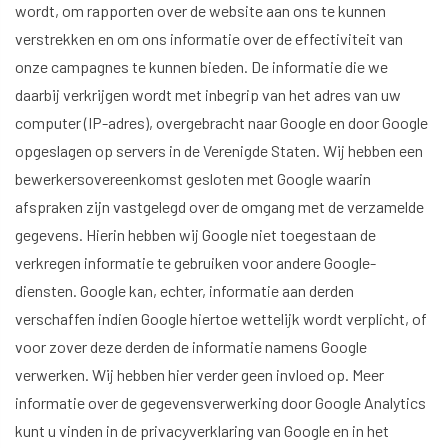
wordt, om rapporten over de website aan ons te kunnen
verstrekken en om ons informatie over de effectiviteit van
onze campagnes te kunnen bieden. De informatie die we
daarbij verkrijgen wordt met inbegrip van het adres van uw
computer (IP-adres), overgebracht naar Google en door Google
opgeslagen op servers in de Verenigde Staten. Wij hebben een
bewerkersovereenkomst gesloten met Google waarin
afspraken zijn vastgelegd over de omgang met de verzamelde
gegevens. Hierin hebben wij Google niet toegestaan de
verkregen informatie te gebruiken voor andere Google-
diensten. Google kan, echter, informatie aan derden
verschaffen indien Google hiertoe wettelijk wordt verplicht, of
voor zover deze derden de informatie namens Google
verwerken. Wij hebben hier verder geen invloed op. Meer
informatie over de gegevensverwerking door Google Analytics
kunt u vinden in de
privacyverklaring van Google
en in het