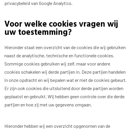
privacybeleid van Google Analytics
.
Voor welke cookies vragen wij
uw toestemming?
Hieronder staat een overzicht van de cookies die wij gebruiken
naast de analytische, technische en functionele cookies.
Sommige cookies gebruiken wij zelf, maar voor andere
cookies schakelen wij derde partijen in. Deze partijen handelen
in onze opdracht en wij bepalen wat er met de cookies gebeurt.
Er zijn ook cookies die uitsluitend door derde partijen worden
geplaatst en gebruikt. Wij hebben geen controle over die derde
partijen en hoe zij met uw gegevens omgaan.
Hieronder hebben wij een overzicht opgenomen van de