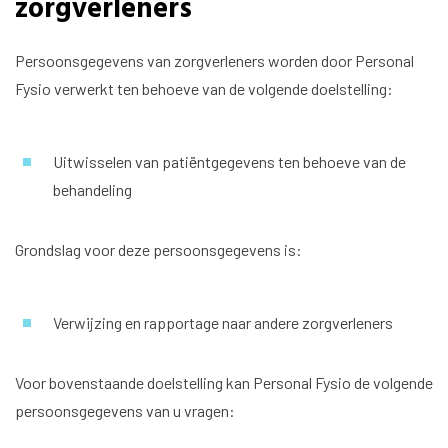
zorgverleners
Persoonsgegevens van zorgverleners worden door Personal
Fysio verwerkt ten behoeve van de volgende doelstelling:
Uitwisselen van patiëntgegevens ten behoeve van de
behandeling
Grondslag voor deze persoonsgegevens is:
Verwijzing en rapportage naar andere zorgverleners
Voor bovenstaande doelstelling kan Personal Fysio de volgende
persoonsgegevens van u vragen: