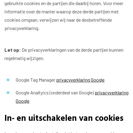
gebruikte cookies en de partijen die daarbij horen. Voor meer
informatie over de manier waarop deze derde partijen met
cookies omgaan, verwijzen wij naar de desbetreffende
privacyverklaring.
Let op:
De privacyverklaringen van de derde partijen kunnen
regelmatig wijzigen.
Google Tag Manager
privacyverklaring Google
Google Analtyics (onderdeel van Google)
privacyverklaring
Google
In- en uitschakelen van cookies