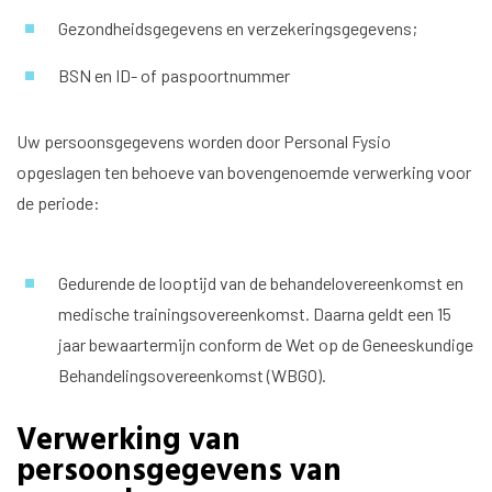
Gezondheidsgegevens en verzekeringsgegevens;
BSN en ID- of paspoortnummer
Uw persoonsgegevens worden door Personal Fysio
opgeslagen ten behoeve van bovengenoemde verwerking voor
de periode:
Gedurende de looptijd van de behandelovereenkomst en
medische trainingsovereenkomst. Daarna geldt een 15
jaar bewaartermijn conform de Wet op de Geneeskundige
Behandelingsovereenkomst (WBGO).
Verwerking van
persoonsgegevens van