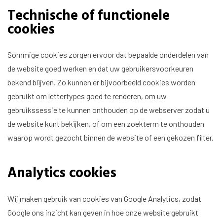
Technische of functionele
cookies
Sommige cookies zorgen ervoor dat bepaalde onderdelen van
de website goed werken en dat uw gebruikersvoorkeuren
bekend blijven. Zo kunnen er bijvoorbeeld cookies worden
gebruikt om lettertypes goed te renderen, om uw
gebruikssessie te kunnen onthouden op de webserver zodat u
de website kunt bekijken, of om een zoekterm te onthouden
waarop wordt gezocht binnen de website of een gekozen filter.
Analytics cookies
Wij maken gebruik van cookies van Google Analytics, zodat
Google ons inzicht kan geven in hoe onze website gebruikt