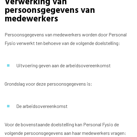
Verwerking van
persoonsgegevens van
medewerkers
Persoonsgegevens van medewerkers worden door Personal
Fysio verwerkt ten behoeve van de volgende doelstelling:
Uitvoering geven aan de arbeidsovereenkomst
Grondslag voor deze persoonsgegevens is:
De arbeidsovereenkomst
Voor de bovenstaande doelstelling kan Personal Fysio de
volgende persoonsgegevens aan haar medewerkers vragen: