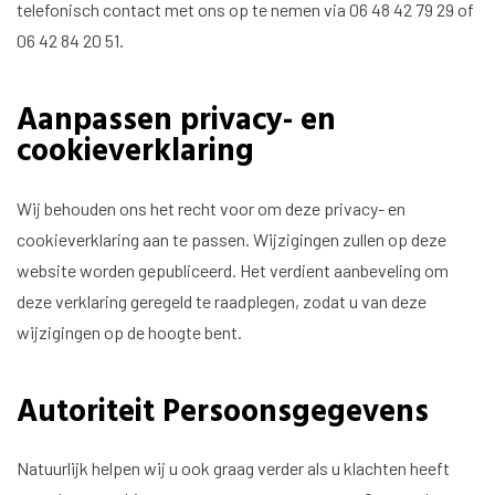
telefonisch contact met ons op te nemen via 06 48 42 79 29 of
06 42 84 20 51.
Aanpassen privacy- en
cookieverklaring
Wij behouden ons het recht voor om deze privacy- en
cookieverklaring aan te passen. Wijzigingen zullen op deze
website worden gepubliceerd. Het verdient aanbeveling om
deze verklaring geregeld te raadplegen, zodat u van deze
wijzigingen op de hoogte bent.
Autoriteit Persoonsgegevens
Natuurlijk helpen wij u ook graag verder als u klachten heeft